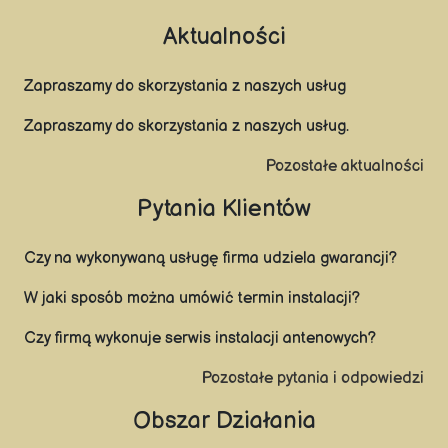
Aktualności
Zapraszamy do skorzystania z naszych usług
Zapraszamy do skorzystania z naszych usług.
Pozostałe aktualności
Pytania Klientów
Czy na wykonywaną usługę firma udziela gwarancji?
W jaki sposób można umówić termin instalacji?
Czy firmą wykonuje serwis instalacji antenowych?
Pozostałe pytania i odpowiedzi
Obszar Działania