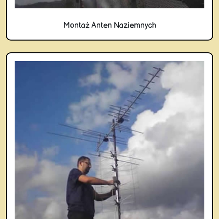
Montaż Anten Naziemnych