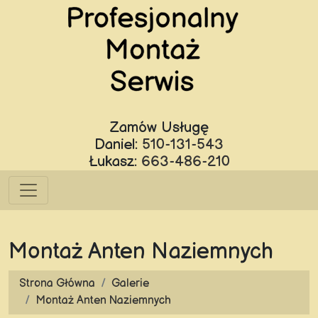
Zamów Usługę
Daniel:
510-131-543
Łukasz:
663-486-210
Montaż Anten Naziemnych
Strona Główna
Galerie
Montaż Anten Naziemnych