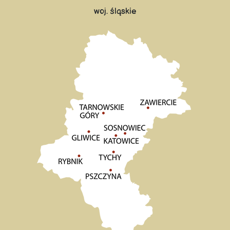
woj. śląskie